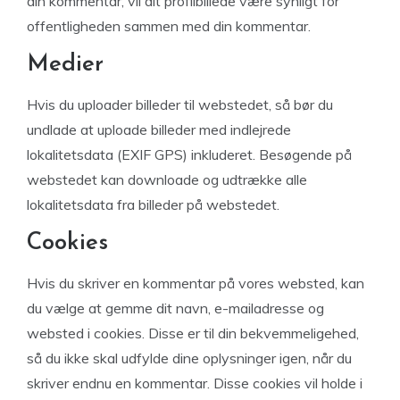
din kommentar, vil dit profilbillede være synligt for
offentligheden sammen med din kommentar.
Medier
Hvis du uploader billeder til webstedet, så bør du
undlade at uploade billeder med indlejrede
lokalitetsdata (EXIF GPS) inkluderet. Besøgende på
webstedet kan downloade og udtrække alle
lokalitetsdata fra billeder på webstedet.
Cookies
Hvis du skriver en kommentar på vores websted, kan
du vælge at gemme dit navn, e-mailadresse og
websted i cookies. Disse er til din bekvemmeligehed,
så du ikke skal udfylde dine oplysninger igen, når du
skriver endnu en kommentar. Disse cookies vil holde i