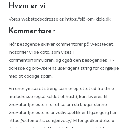
Hvem er vi
Vores webstedsadresse er: https://slå-om-kjole.dk
Kommentarer
Når besøgende skriver kommentarer på webstedet,
indsamler vi de data, som vises i
kommentarformularen, og også den besøgendes IP-
adresse og browserens user agent string for at hjælpe
med at opdage spam.
En anonymiseret streng som er oprettet ud fra din e-
mailadresse (også kaldet et hash), kan leveres til
Gravatar tjenesten for at se om du bruger denne.
Gravatar tjenestens privatlivspolitik er tilgængelig her:
https://automattic.com/privacy/. Efter godkendelse af