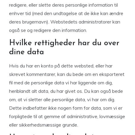
redigere, eller slette deres personlige information til
enhver tid (med den undtagelse at de ikke kan ændre
deres brugernavn). Webstedets administratorer kan
også se og redigere den information.
Hvilke rettigheder har du over
dine data
Hvis du har en konto på dette websted, eller har
skrevet kommentarer, kan du bede om en eksporteret
fil med de personlige data vi har liggende om dig,
heriblandt alt data, du har givet os. Du kan også bede
om, at vi sletter alle personlige data, vi har om dig.
Dette indbefatter ikke nogen form for data, som vi er
forpligtede til at gemme af administrative, lovmæssige
eller sikkerhedsmæssige grunde.