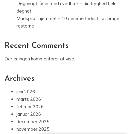
Døgnvagt låsesmed i vedbæk – din tryghed hele
døgnet
Madspild i hjemmet – 10 nemme tricks til at bruge
resterne
Recent Comments
Der er ingen kommentarer at vise.
Archives
juni 2026
marts 2026
februar 2026
januar 2026
december 2025
november 2025