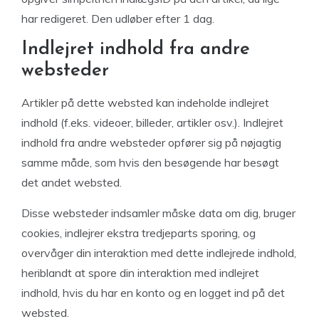
har redigeret. Den udløber efter 1 dag.
Indlejret indhold fra andre
websteder
Artikler på dette websted kan indeholde indlejret
indhold (f.eks. videoer, billeder, artikler osv.). Indlejret
indhold fra andre websteder opfører sig på nøjagtig
samme måde, som hvis den besøgende har besøgt
det andet websted.
Disse websteder indsamler måske data om dig, bruger
cookies, indlejrer ekstra tredjeparts sporing, og
overvåger din interaktion med dette indlejrede indhold,
heriblandt at spore din interaktion med indlejret
indhold, hvis du har en konto og en logget ind på det
websted.