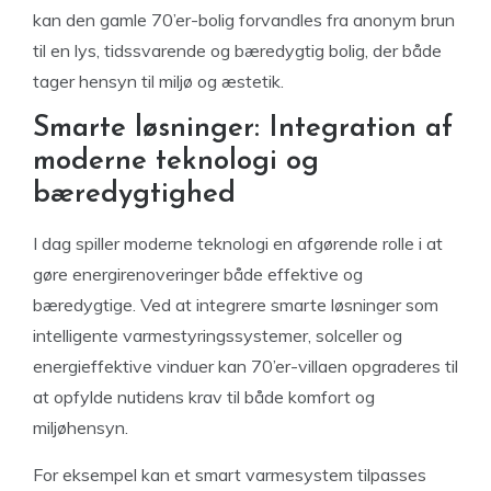
kan den gamle 70’er-bolig forvandles fra anonym brun
til en lys, tidssvarende og bæredygtig bolig, der både
tager hensyn til miljø og æstetik.
Smarte løsninger: Integration af
moderne teknologi og
bæredygtighed
I dag spiller moderne teknologi en afgørende rolle i at
gøre energirenoveringer både effektive og
bæredygtige. Ved at integrere smarte løsninger som
intelligente varmestyringssystemer, solceller og
energieffektive vinduer kan 70’er-villaen opgraderes til
at opfylde nutidens krav til både komfort og
miljøhensyn.
For eksempel kan et smart varmesystem tilpasses