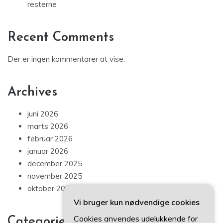
resterne
Recent Comments
Der er ingen kommentarer at vise.
Archives
juni 2026
marts 2026
februar 2026
januar 2026
december 2025
november 2025
oktober 2025
Vi bruger kun nødvendige cookies
Cookies anvendes udelukkende for
Categories