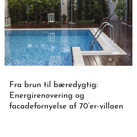
Fra brun til bæredygtig:
Energirenovering og
facadefornyelse af 70’er-villaen